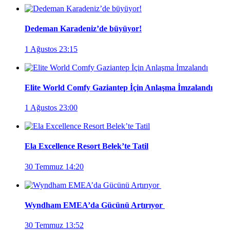
Dedeman Karadeniz’de büyüyor!
1 Ağustos 23:15
Elite World Comfy Gaziantep İçin Anlaşma İmzalandı
1 Ağustos 23:00
Ela Excellence Resort Belek’te Tatil
30 Temmuz 14:20
Wyndham EMEA’da Gücünü Artırıyor
30 Temmuz 13:52