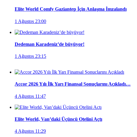
Elite World Comfy Gaziantep İçin Anlaşma İmzalandı
1 Ağustos 23:00
Dedeman Karadeniz’de büyüyor!
1 Ağustos 23:15
Accor 2026 Yılı İlk Yarı Finansal Sonuçlarını Açıkladı…
4 Ağustos 11:47
Elite World, Van’daki Üçüncü Otelini Açtı
4 Ağustos 11:29