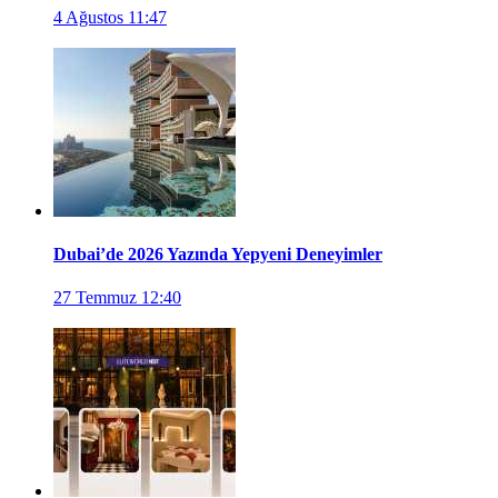
4 Ağustos 11:47
Dubai’de 2026 Yazında Yepyeni Deneyimler
27 Temmuz 12:40