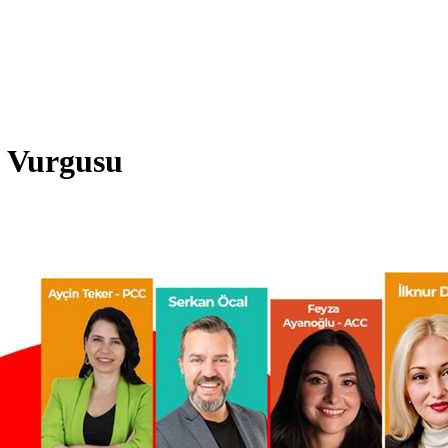
t Vurgusu