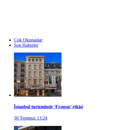
Çok Okunanlar
Son Haberler
İstanbul turizminde ‘Fransız’ etkisi
30 Temmuz 13:24