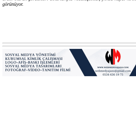
görünüyor.