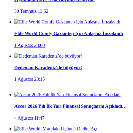
30 Temmuz 13:52
Elite World Comfy Gaziantep İçin Anlaşma İmzalandı
1 Ağustos 23:00
Dedeman Karadeniz’de büyüyor!
1 Ağustos 23:15
Accor 2026 Yılı İlk Yarı Finansal Sonuçlarını Açıkladı…
4 Ağustos 11:47