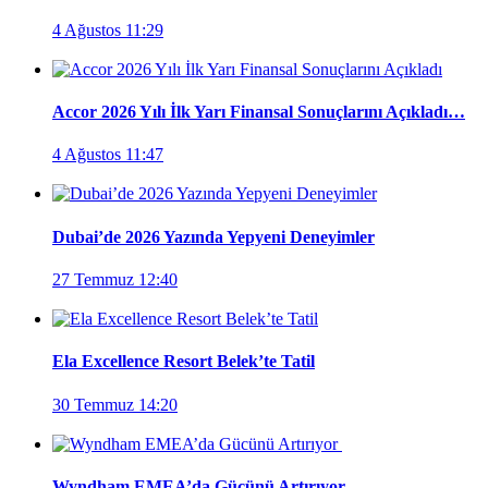
4 Ağustos 11:29
Accor 2026 Yılı İlk Yarı Finansal Sonuçlarını Açıkladı…
4 Ağustos 11:47
Dubai’de 2026 Yazında Yepyeni Deneyimler
27 Temmuz 12:40
Ela Excellence Resort Belek’te Tatil
30 Temmuz 14:20
Wyndham EMEA’da Gücünü Artırıyor