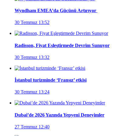
Wyndham EMEA’da Gücünü Artırıyor
30 Temmuz 13:52
Radisson, Fiyat Eşleştirmede Devrim Sunuyor
30 Temmuz 13:32
İstanbul turizminde ‘Fransız’ etkisi
30 Temmuz 13:24
Dubai’de 2026 Yazında Yepyeni Deneyimler
27 Temmuz 12:40