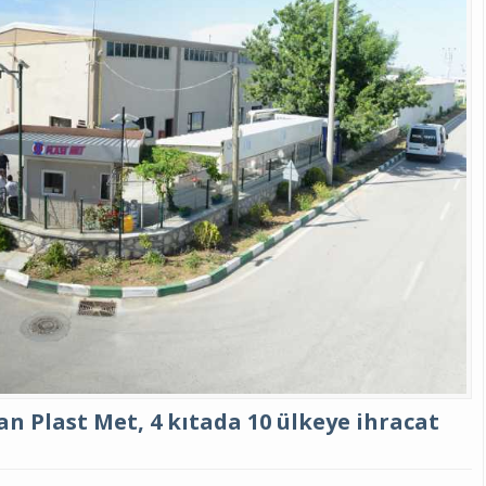
n Plast Met, 4 kıtada 10 ülkeye ihracat