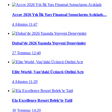
Accor 2026 Yılı İlk Yarı Finansal Sonuçlarını Açıkladı…
4 Ağustos 11:47
Dubai’de 2026 Yazında Yepyeni Deneyimler
27 Temmuz 12:40
Elite World, Van’daki Üçüncü Otelini Açtı
4 Ağustos 11:29
Ela Excellence Resort Belek’te Tatil
30 Temmuz 14:20