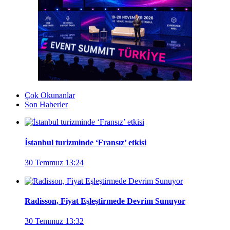
Çok Okunanlar
Son Haberler
İstanbul turizminde ‘Fransız’ etkisi
30 Temmuz 13:24
Radisson, Fiyat Eşleştirmede Devrim Sunuyor
30 Temmuz 13:32