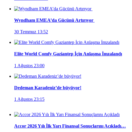
Wyndham EMEA’da Gücünü Artırıyor
30 Temmuz 13:52
Elite World Comfy Gaziantep İçin Anlaşma İmzalandı
1 Ağustos 23:00
Dedeman Karadeniz’de büyüyor!
1 Ağustos 23:15
Accor 2026 Yılı İlk Yarı Finansal Sonuçlarını Açıkladı…