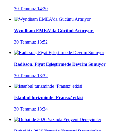
30 Temmuz 14:20
Wyndham EMEA’da Gücünü Artırıyor
30 Temmuz 13:52
Radisson, Fiyat Eşleştirmede Devrim Sunuyor
30 Temmuz 13:32
İstanbul turizminde ‘Fransız’ etkisi
30 Temmuz 13:24