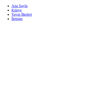
Ana Sayfa
Künye
Yayın İlkeleri
İletişim