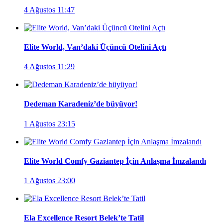
4 Ağustos 11:47
Elite World, Van’daki Üçüncü Otelini Açtı
4 Ağustos 11:29
Dedeman Karadeniz’de büyüyor!
1 Ağustos 23:15
Elite World Comfy Gaziantep İçin Anlaşma İmzalandı
1 Ağustos 23:00
Ela Excellence Resort Belek’te Tatil