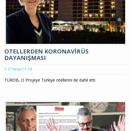
OTELLERDEN KORONAVİRÜS
DAYANIŞMASI
27 Nisan 11:19
TÜROB, O Projeye Türkiye otellerini de dahil etti