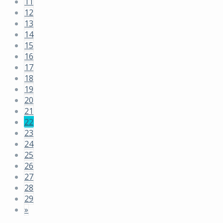
11
12
13
14
15
16
17
18
19
20
21
22
23
24
25
26
27
28
29
»