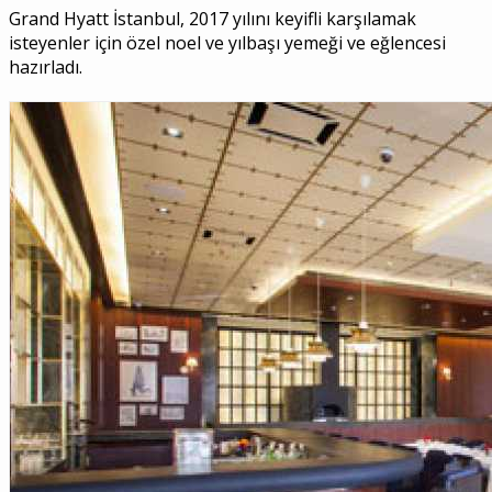
Grand Hyatt İstanbul, 2017 yılını keyifli karşılamak
isteyenler için özel noel ve yılbaşı yemeği ve eğlencesi
hazırladı.