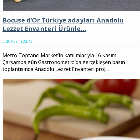
Bocuse d’Or Türkiye adayları Anadolu
Lezzet Envanteri Ürünle…
20 Kasım 23:42
Metro Toptancı Market’in katılımlarıyla 16 Kasım
Çarşamba gün Gastronometro’da gerçekleşen basın
toplantısında Anadolu Lezzet Envanteri proj…