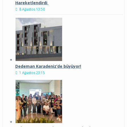
Hareketlendirdi
8 Ağustos 13:50
Dedeman Karadeniz’de büyüyor!
1 Ağustos 23:15