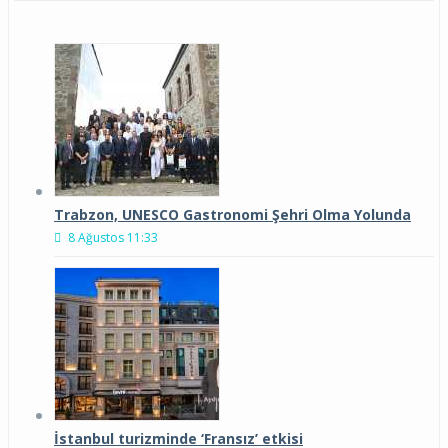
Trabzon, UNESCO Gastronomi Şehri Olma Yolunda
8 Ağustos 11:33
İstanbul turizminde ‘Fransız’ etkisi