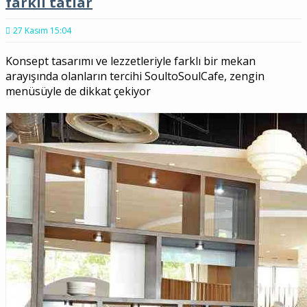
farklı tatlar
27 Kasım 15:04
Konsept tasarımı ve lezzetleriyle farklı bir mekan
arayışında olanların tercihi SoultoSoulCafe, zengin
menüsüyle de dikkat çekiyor