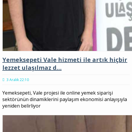
Yemeksepeti Vale hizmeti ile artık hiçbir
lezzet ulaşılmaz d…
3 Aralık 22:10
Yemeksepeti, Vale projesi ile online yemek siparişi
sektörünün dinamiklerini paylaşım ekonomisi anlayışıyla
yeniden belirliyor