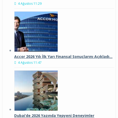
4 Ağustos 11:29
Accor 2026 Yılı İlk Yarı Finansal Sonuçlarını Açıkladı…
4 Ağustos 11:47
Dubai’de 2026 Yazında Yepyeni Deneyimler